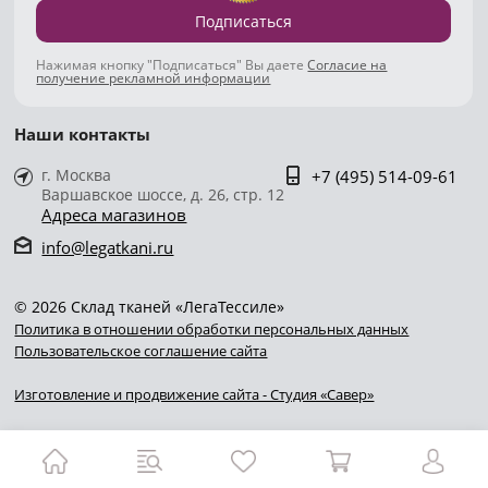
Подписаться
Нажимая кнопку "Подписаться" Вы даете
Согласие на
получение рекламной информации
Наши контакты
г. Москва
+7 (495) 514-09-61
Варшавское шоссе, д. 26, стр. 12
Адреса магазинов
info@legatkani.ru
© 2026 Склад тканей «ЛегаТессиле»
Политика в отношении обработки персональных данных
Пользовательское соглашение сайта
Изготовление и продвижение сайта - Студия «Савер»