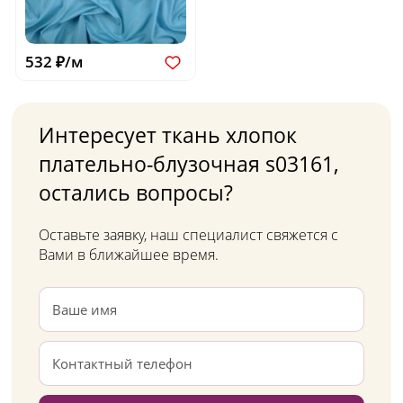
532 ₽/м
Интересует ткань хлопок
плательно-блузочная s03161,
остались вопросы?
Оставьте заявку, наш специалист свяжется с
Вами в ближайшее время.