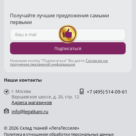
Получайте лучшие предложения самыми
первыми
Подписаться
Нажимая кнопку "Подписаться" Вы даете
Согласие на
получение рекламной информации
Наши контакты
г. Москва
+7 (495) 514-09-61
Варшавское шоссе, д. 26, стр. 12
Адреса магазинов
info@legatkani.ru
© 2026 Склад тканей «ЛегаТессиле»
Политика в отношении обработки персональных данных