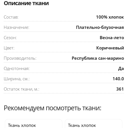
Описание ткани
Состав:
100% хлопок
Назначение:
Плательно-блузочная
Сезон:
Весна-лето
Цвет:
Коричневый
Производитель:
Республика сан-марино
Однотонная:
Да
Ширина, см.:
140.0
Остаток ткани, м.:
361
Рекомендуем посмотреть ткани:
Ткань хлопок
Ткань хлопок