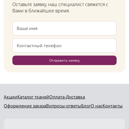
Оставьте заявку, наш специалист свяжется с
Вами в ближайшее время.
Отправить заявку
Акции
Каталог тканей
Оплата-Доставка
Оформление заказа
Вопросы-ответы
Блог
О нас
Контакты