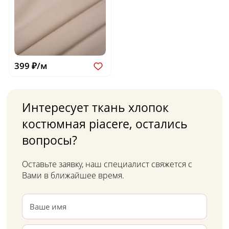
399 ₽/м
Интересует ткань хлопок
костюмная piacere, остались
вопросы?
Оставьте заявку, наш специалист свяжется с
Вами в ближайшее время.