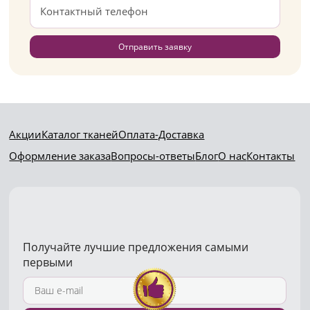
Отправить заявку
Акции
Каталог тканей
Оплата-Доставка
Оформление заказа
Вопросы-ответы
Блог
О нас
Контакты
Получайте лучшие предложения самыми
первыми