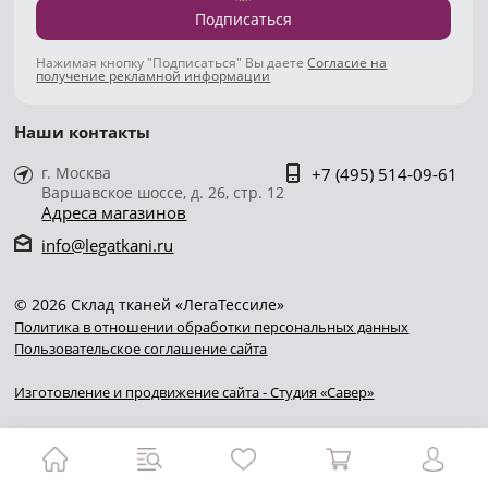
Подписаться
Нажимая кнопку "Подписаться" Вы даете
Согласие на
получение рекламной информации
Наши контакты
г. Москва
+7 (495) 514-09-61
Варшавское шоссе, д. 26, стр. 12
Адреса магазинов
info@legatkani.ru
© 2026 Склад тканей «ЛегаТессиле»
Политика в отношении обработки персональных данных
Пользовательское соглашение сайта
Изготовление и продвижение сайта - Студия «Савер»