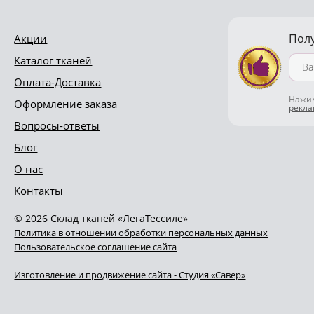
Пол
Акции
Каталог тканей
Оплата-Доставка
Нажим
Оформление заказа
рекл
Вопросы-ответы
Блог
О нас
Контакты
© 2026 Склад тканей «ЛегаТессиле»
Политика в отношении обработки персональных данных
Пользовательское соглашение сайта
Изготовление и продвижение сайта - Студия «Савер»