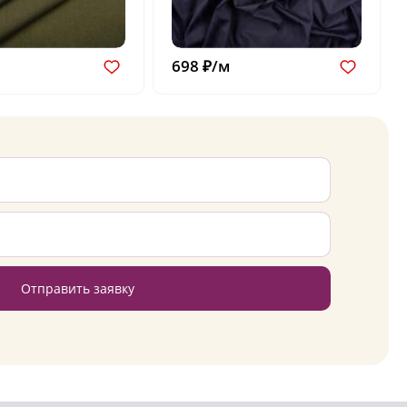
698 ₽/м
Отправить заявку