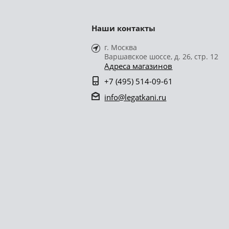
Наши контакты
г. Москва
Варшавское шоссе, д. 26, стр. 12
Адреса магазинов
+7 (495) 514-09-61
info@legatkani.ru