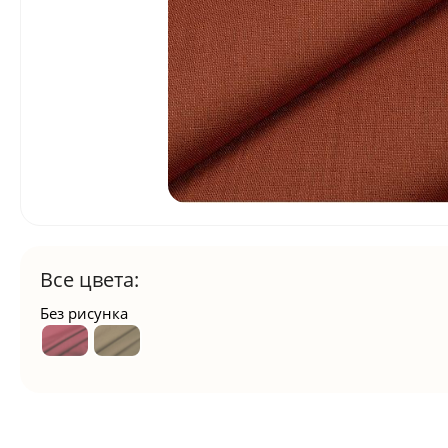
Все цвета:
Без рисунка