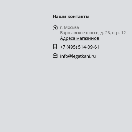
Наши контакты
г. Москва
Варшавское шоссе, д. 26, стр. 12
Адреса магазинов
+7 (495) 514-09-61
info@legatkani.ru