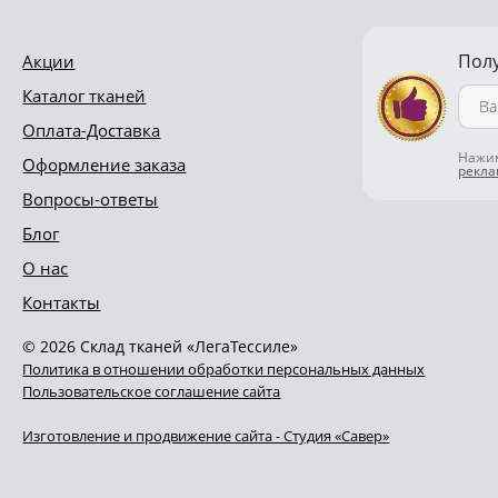
Пол
Акции
Каталог тканей
Оплата-Доставка
Нажим
Оформление заказа
рекл
Вопросы-ответы
Блог
О нас
Контакты
© 2026 Склад тканей «ЛегаТессиле»
Политика в отношении обработки персональных данных
Пользовательское соглашение сайта
Изготовление и продвижение сайта - Студия «Савер»