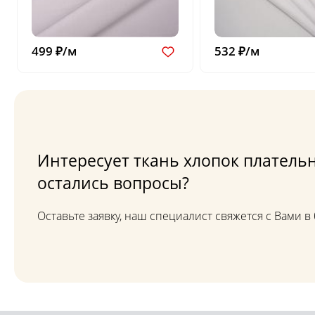
499 ₽/м
532 ₽/м
Интересует ткань хлопок плательн
остались вопросы?
Оставьте заявку, наш специалист свяжется с Вами 