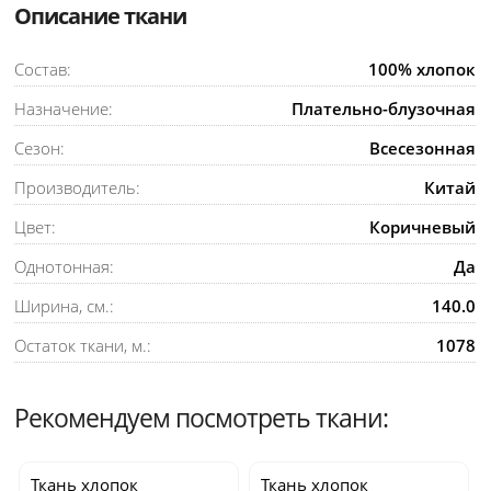
Описание ткани
Состав:
100% хлопок
Назначение:
Плательно-блузочная
Сезон:
Всесезонная
Производитель:
Китай
Цвет:
Коричневый
Однотонная:
Да
Ширина, см.:
140.0
Остаток ткани, м.:
1078
Рекомендуем посмотреть ткани:
Ткань хлопок
Ткань хлопок