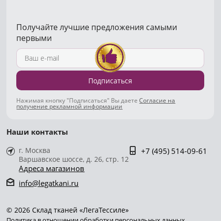
Получайте лучшие предложения самыми
первыми
Подписаться
Нажимая кнопку "Подписаться" Вы даете
Согласие на
получение рекламной информации
Наши контакты
г. Москва
+7 (495) 514-09-61
Варшавское шоссе, д. 26, стр. 12
Адреса магазинов
info@legatkani.ru
© 2026 Склад тканей «ЛегаТессиле»
Политика в отношении обработки персональных данных