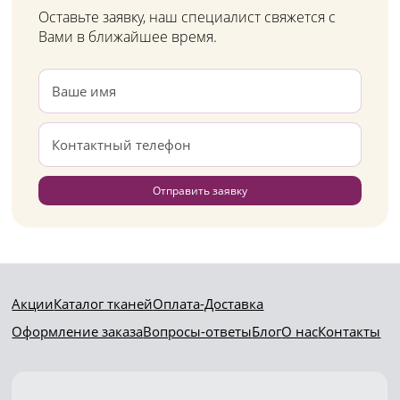
Оставьте заявку, наш специалист свяжется с
Вами в ближайшее время.
Отправить заявку
Акции
Каталог тканей
Оплата-Доставка
Оформление заказа
Вопросы-ответы
Блог
О нас
Контакты