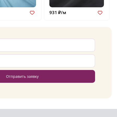
931 ₽/м
Отправить заявку