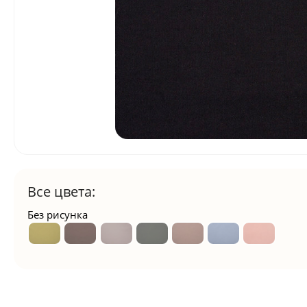
Все цвета:
Без рисунка