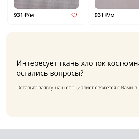
931 ₽/м
931 ₽/м
Интересует ткань хлопок костюмн
остались вопросы?
Оставьте заявку, наш специалист свяжется с Вами 