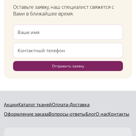
Оставьте заявку, наш специалист свяжется с
Вами в ближайшее время.
Отправить заявку
Акции
Каталог тканей
Оплата-Доставка
Оформление заказа
Вопросы-ответы
Блог
О нас
Контакты