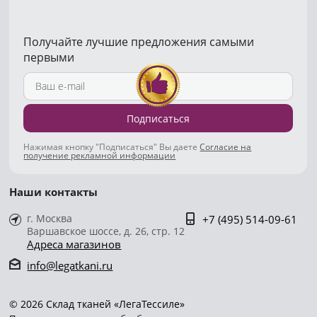
Получайте лучшие предложения самыми
первыми
Подписаться
Нажимая кнопку "Подписаться" Вы даете
Согласие на
получение рекламной информации
Наши контакты
г. Москва
+7 (495) 514-09-61
Варшавское шоссе, д. 26, стр. 12
Адреса магазинов
info@legatkani.ru
© 2026 Склад тканей «ЛегаТессиле»