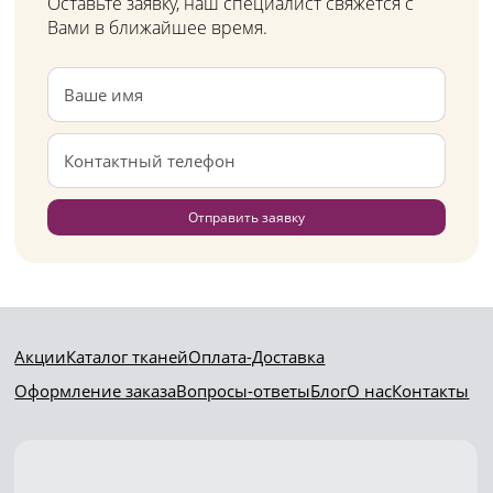
Оставьте заявку, наш специалист свяжется с
Вами в ближайшее время.
Отправить заявку
Акции
Каталог тканей
Оплата-Доставка
Оформление заказа
Вопросы-ответы
Блог
О нас
Контакты