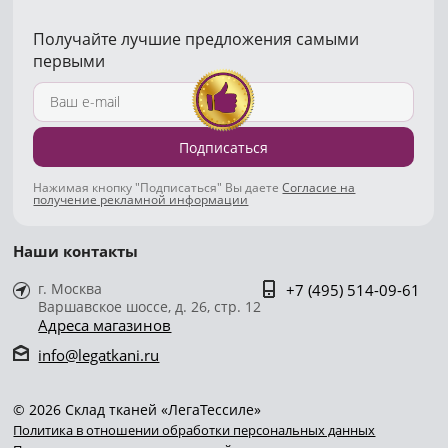
Получайте лучшие предложения самыми
первыми
Подписаться
Нажимая кнопку "Подписаться" Вы даете
Согласие на
получение рекламной информации
Наши контакты
г. Москва
+7 (495) 514-09-61
Варшавское шоссе, д. 26, стр. 12
Адреса магазинов
info@legatkani.ru
© 2026 Склад тканей «ЛегаТессиле»
Политика в отношении обработки персональных данных