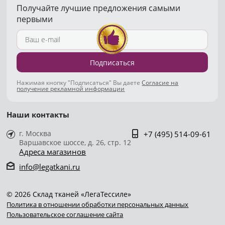
Получайте лучшие предложения самыми
первыми
Подписаться
Нажимая кнопку "Подписаться" Вы даете
Согласие на
получение рекламной информации
Наши контакты
г. Москва
+7 (495) 514-09-61
Варшавское шоссе, д. 26, стр. 12
Адреса магазинов
info@legatkani.ru
© 2026 Склад тканей «ЛегаТессиле»
Политика в отношении обработки персональных данных
Пользовательское соглашение сайта