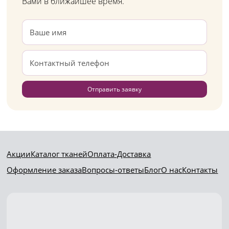
Вами в ближайшее время.
Отправить заявку
Акции
Каталог тканей
Оплата-Доставка
Оформление заказа
Вопросы-ответы
Блог
О нас
Контакты