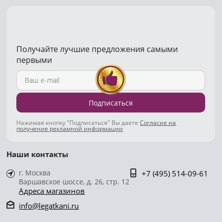
Получайте лучшие предложения самыми
первыми
Подписаться
Нажимая кнопку "Подписаться" Вы даете
Согласие на
получение рекламной информации
Наши контакты
г. Москва
+7 (495) 514-09-61
Варшавское шоссе, д. 26, стр. 12
Адреса магазинов
info@legatkani.ru