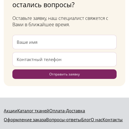
остались вопросы?
Оставьте заявку, наш специалист свяжется с
Вами в ближайшее время.
Отправить заявку
Акции
Каталог тканей
Оплата-Доставка
Оформление заказа
Вопросы-ответы
Блог
О нас
Контакты