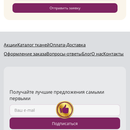
Отправить заявку
Акции
Каталог тканей
Оплата-Доставка
Оформление заказа
Вопросы-ответы
Блог
О нас
Контакты
Получайте лучшие предложения самыми
первыми
Подписаться