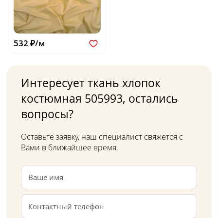
532 ₽/м
Интересует ткань хлопок
костюмная 505993, остались
вопросы?
Оставьте заявку, наш специалист свяжется с
Вами в ближайшее время.