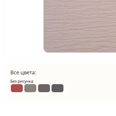
Все цвета:
Без рисунка