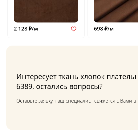
2 128 ₽/м
698 ₽/м
Интересует ткань хлопок плательн
6389, остались вопросы?
Оставьте заявку, наш специалист свяжется с Вами 