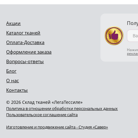
Пол
Акции
Каталог тканей
Оплата-Доставка
Нажим
Оформление заказа
рекл
Вопросы-ответы
Блог
О нас
Контакты
© 2026 Склад тканей «ЛегаТессиле»
Политика в отношении обработки персональных данных
Пользовательское соглашение сайта
Изготовление и продвижение сайта - Студия «Савер»