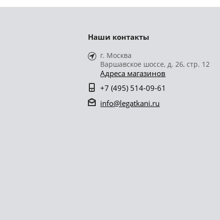
Наши контакты
г. Москва
Варшавское шоссе, д. 26, стр. 12
Адреса магазинов
+7 (495) 514-09-61
info@legatkani.ru