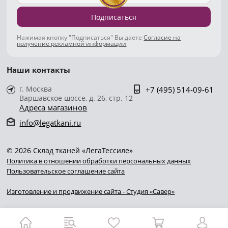
Подписаться
Нажимая кнопку "Подписаться" Вы даете
Согласие на
получение рекламной информации
Наши контакты
г. Москва
+7 (495) 514-09-61
Варшавское шоссе, д. 26, стр. 12
Адреса магазинов
info@legatkani.ru
© 2026 Склад тканей «ЛегаТессиле»
Политика в отношении обработки персональных данных
Пользовательское соглашение сайта
Изготовление и продвижение сайта - Студия «Савер»