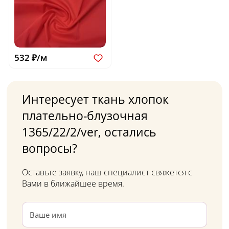
532 ₽/м
Интересует ткань хлопок
плательно-блузочная
1365/22/2/ver, остались
вопросы?
Оставьте заявку, наш специалист свяжется с
Вами в ближайшее время.