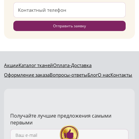
Отправить заявку
Акции
Каталог тканей
Оплата-Доставка
Оформление заказа
Вопросы-ответы
Блог
О нас
Контакты
Получайте лучшие предложения самыми
первыми