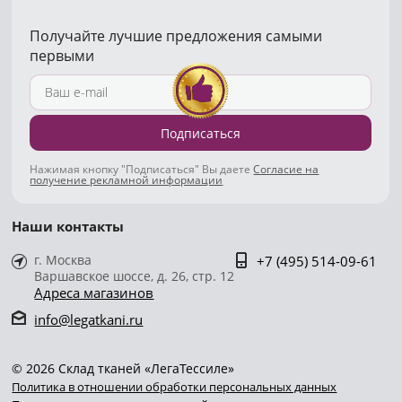
Получайте лучшие предложения самыми
первыми
Подписаться
Нажимая кнопку "Подписаться" Вы даете
Согласие на
получение рекламной информации
Наши контакты
г. Москва
+7 (495) 514-09-61
Варшавское шоссе, д. 26, стр. 12
Адреса магазинов
info@legatkani.ru
© 2026 Склад тканей «ЛегаТессиле»
Политика в отношении обработки персональных данных