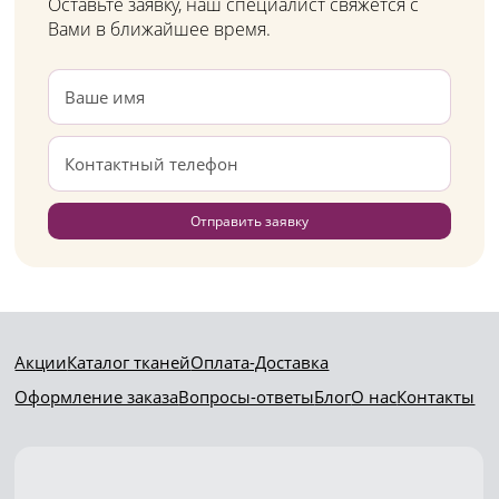
Оставьте заявку, наш специалист свяжется с
Вами в ближайшее время.
Отправить заявку
Акции
Каталог тканей
Оплата-Доставка
Оформление заказа
Вопросы-ответы
Блог
О нас
Контакты