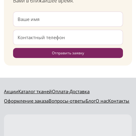
Вами в ближайшее время.
Отправить заявку
Акции
Каталог тканей
Оплата-Доставка
Оформление заказа
Вопросы-ответы
Блог
О нас
Контакты