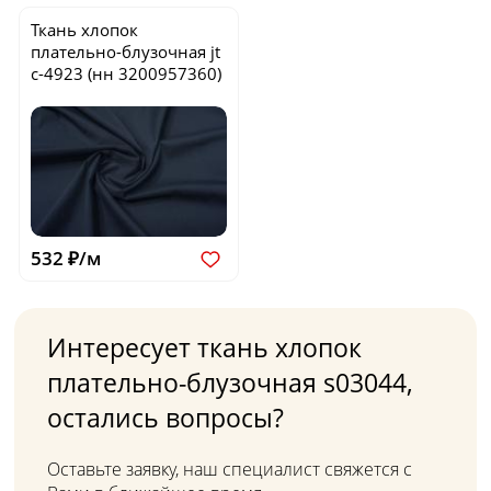
Ткань хлопок
плательно-блузочная
jt
c-4923
(нн 3200957360)
532 ₽/м
Интересует ткань хлопок
плательно-блузочная s03044,
остались вопросы?
Оставьте заявку, наш специалист свяжется с