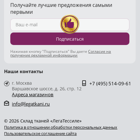
Получайте лучшие предложения самыми
первыми
Подписаться
Нажимая кнопку "Подписаться" Вы даете
Согласие на
получение рекламной информации
Наши контакты
г. Москва
+7 (495) 514-09-61
Варшавское шоссе, д. 26, стр. 12
Адреса магазинов
info@legatkani.ru
© 2026 Склад тканей «ЛегаТессиле»
Политика в отношении обработки персональных данных
Пользовательское соглашение сайта