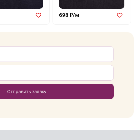
698 ₽/м
Отправить заявку