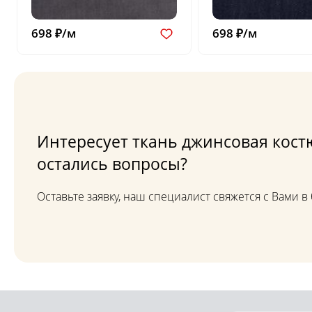
698 ₽/м
698 ₽/м
Интересует ткань джинсовая кост
остались вопросы?
Оставьте заявку, наш специалист свяжется с Вами 