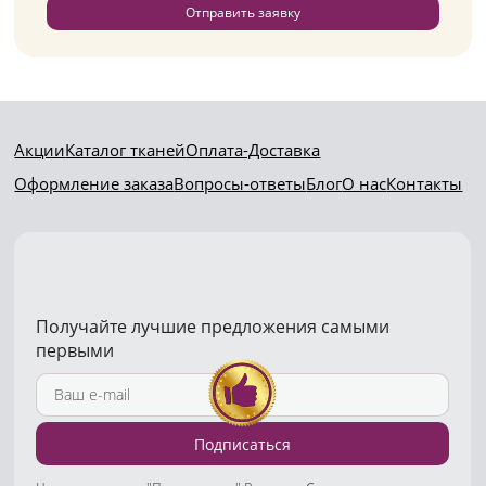
Отправить заявку
Акции
Каталог тканей
Оплата-Доставка
Оформление заказа
Вопросы-ответы
Блог
О нас
Контакты
Получайте лучшие предложения самыми
первыми
Подписаться