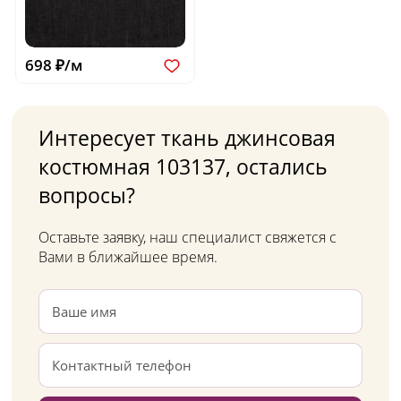
698 ₽/м
Интересует ткань джинсовая
костюмная 103137, остались
вопросы?
Оставьте заявку, наш специалист свяжется с
Вами в ближайшее время.