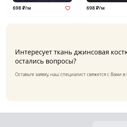
698 ₽/м
698 ₽/м
Интересует ткань джинсовая кост
остались вопросы?
Оставьте заявку, наш специалист свяжется с Вами 