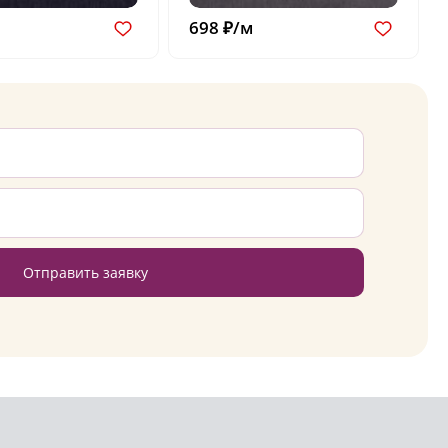
698 ₽/м
Отправить заявку