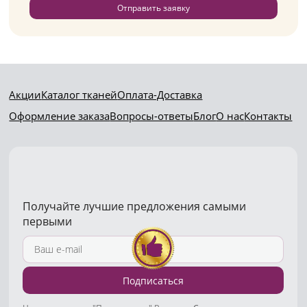
Отправить заявку
Акции
Каталог тканей
Оплата-Доставка
Оформление заказа
Вопросы-ответы
Блог
О нас
Контакты
Получайте лучшие предложения самыми
первыми
Подписаться