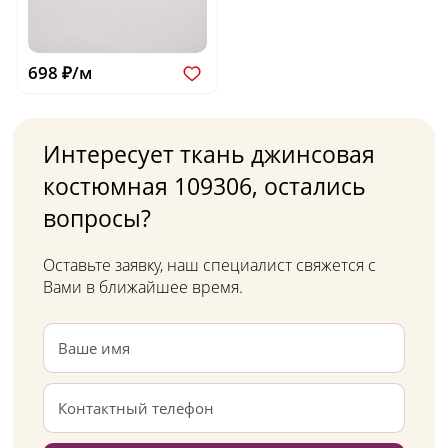
698 ₽/м
Интересует ткань джинсовая
костюмная 109306, остались
вопросы?
Оставьте заявку, наш специалист свяжется с
Вами в ближайшее время.