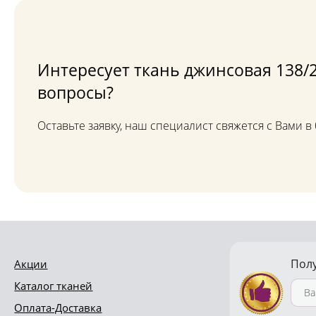
Интересует ткань джинсовая 138/2
вопросы?
Оставьте заявку, наш специалист свяжется с Вами 
Пол
Акции
Каталог тканей
Оплата-Доставка