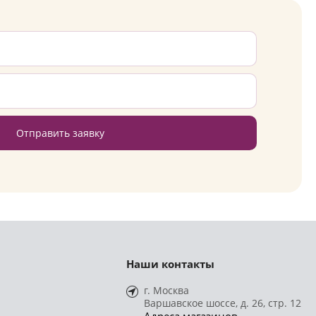
Отправить заявку
Наши контакты
г. Москва
Варшавское шоссе, д. 26, стр. 12