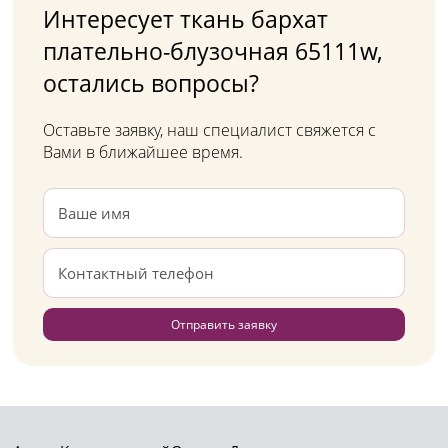
Интересует ткань бархат
плательно-блузочная 65111w,
остались вопросы?
Оставьте заявку, наш специалист свяжется с
Вами в ближайшее время.
Отправить заявку