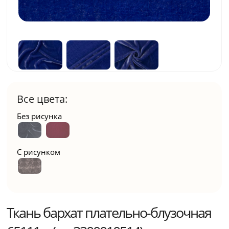
Все цвета:
Без рисунка
С рисунком
Ткань бархат плательно-блузочная