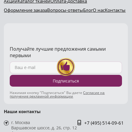
Акции
Каталог тканей
Оплата-Доставка
Оформление заказа
Вопросы-ответы
Блог
О нас
Контакты
Получайте лучшие предложения самыми
первыми
Подписаться
Нажимая кнопку "Подписаться" Вы даете
Согласие на
получение рекламной информации
Наши контакты
г. Москва
+7 (495) 514-09-61
Варшавское шоссе, д. 26, стр. 12