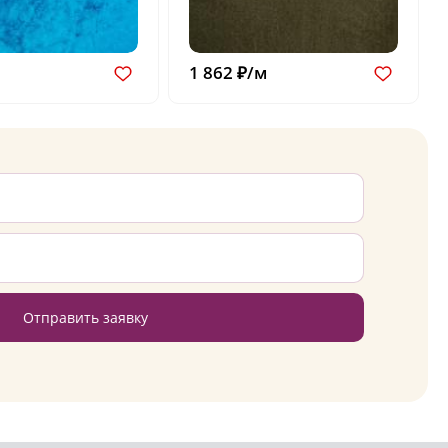
1 862 ₽/м
Отправить заявку