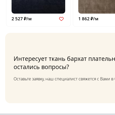
2 527 ₽/м
1 862 ₽/м
Интересует ткань бархат плательн
остались вопросы?
Оставьте заявку, наш специалист свяжется с Вами 