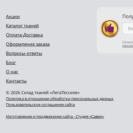
Пол
Акции
Каталог тканей
Оплата-Доставка
Нажим
Оформление заказа
рекл
Вопросы-ответы
Блог
О нас
Контакты
© 2026 Склад тканей «ЛегаТессиле»
Политика в отношении обработки персональных данных
Пользовательское соглашение сайта
Изготовление и продвижение сайта - Студия «Савер»