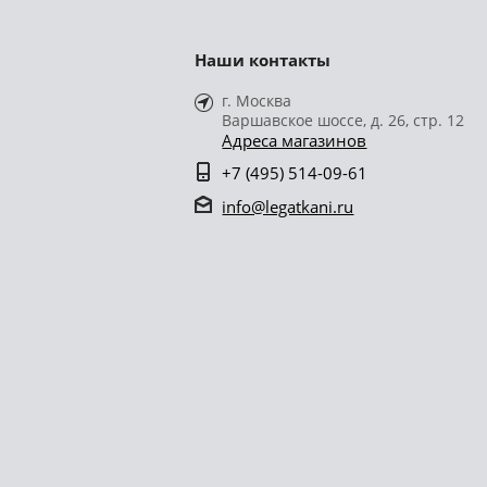
Наши контакты
г. Москва
Варшавское шоссе, д. 26, стр. 12
Адреса магазинов
+7 (495) 514-09-61
info@legatkani.ru