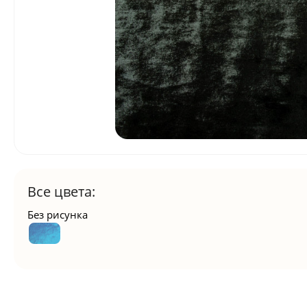
Все цвета:
Без рисунка