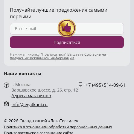
Получайте лучшие предложения самыми
первыми
Подписаться
Нажимая кнопку "Подписаться" Вы даете
Согласие на
получение рекламной информации
Наши контакты
г. Москва
+7 (495) 514-09-61
Варшавское шоссе, д. 26, стр. 12
Адреса магазинов
info@legatkani.ru
© 2026 Склад тканей «ЛегаТессиле»
Политика в отношении обработки персональных данных
Пользовательское соглашение сайта