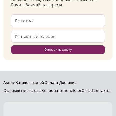
Вами в ближайшее время.
Отправить заявку
Акции
Каталог тканей
Оплата-Доставка
Оформление заказа
Вопросы-ответы
Блог
О нас
Контакты