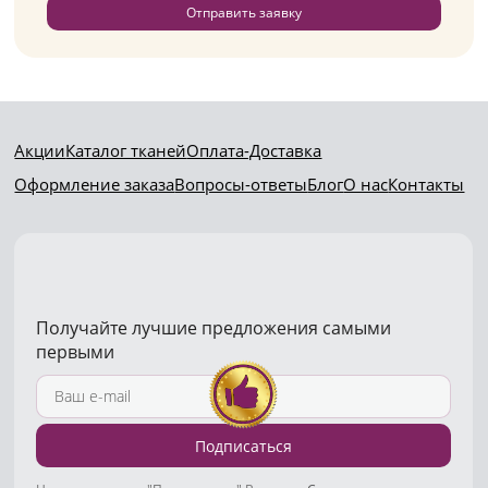
Отправить заявку
Акции
Каталог тканей
Оплата-Доставка
Оформление заказа
Вопросы-ответы
Блог
О нас
Контакты
Получайте лучшие предложения самыми
первыми
Подписаться