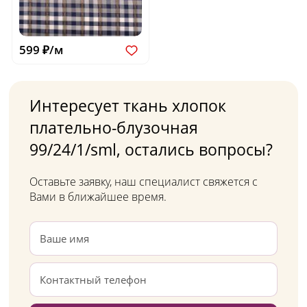
599 ₽/м
Интересует ткань хлопок
плательно-блузочная
99/24/1/sml, остались вопросы?
Оставьте заявку, наш специалист свяжется с
Вами в ближайшее время.