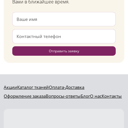
Вами в ближайшее время.
Отправить заявку
Акции
Каталог тканей
Оплата-Доставка
Оформление заказа
Вопросы-ответы
Блог
О нас
Контакты