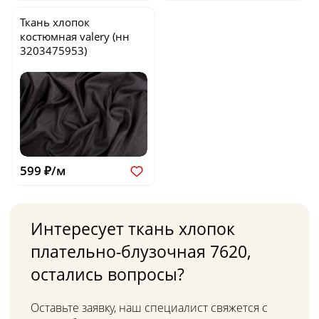
Ткань хлопок
костюмная
valery
(нн
3203475953)
599 ₽/м
Интересует ткань хлопок
плательно-блузочная 7620,
остались вопросы?
Оставьте заявку, наш специалист свяжется с