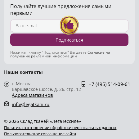
Получайте лучшие предложения самыми
первыми
Подписаться
Нажимая кнопку "Подписаться" Вы даете
Согласие на
получение рекламной информации
Наши контакты
г. Москва
+7 (495) 514-09-61
Варшавское шоссе, д. 26, стр. 12
Адреса магазинов
info@legatkani.ru
© 2026 Склад тканей «ЛегаТессиле»
Политика в отношении обработки персональных данных
Пользовательское соглашение сайта