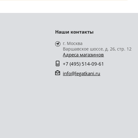
Наши контакты
г. Москва
Варшавское шоссе, д. 26, стр. 12
Адреса магазинов
+7 (495) 514-09-61
info@legatkani.ru