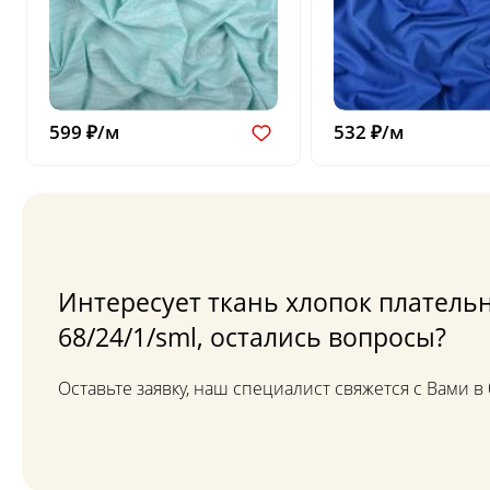
599 ₽/м
532 ₽/м
Интересует ткань хлопок платель
68/24/1/sml, остались вопросы?
Оставьте заявку, наш специалист свяжется с Вами 