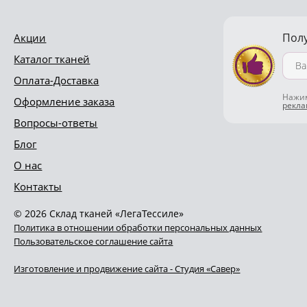
Пол
Акции
Каталог тканей
Оплата-Доставка
Нажим
Оформление заказа
рекл
Вопросы-ответы
Блог
О нас
Контакты
© 2026 Склад тканей «ЛегаТессиле»
Политика в отношении обработки персональных данных
Пользовательское соглашение сайта
Изготовление и продвижение сайта - Студия «Савер»