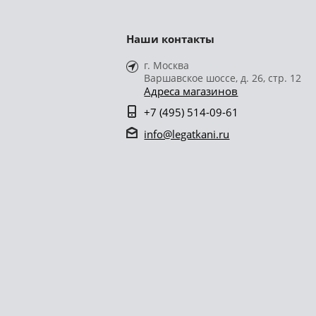
Наши контакты
г. Москва
Варшавское шоссе, д. 26, стр. 12
Адреса магазинов
+7 (495) 514-09-61
info@legatkani.ru