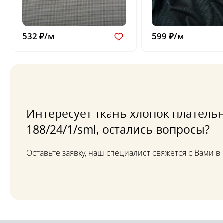
532 ₽/м
599 ₽/м
Интересует ткань хлопок платель
188/24/1/sml, остались вопросы?
Оставьте заявку, наш специалист свяжется с Вами 