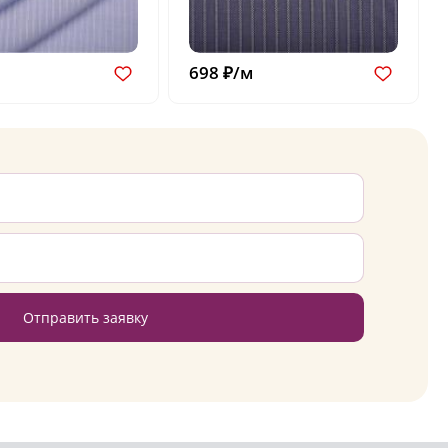
698 ₽/м
Отправить заявку