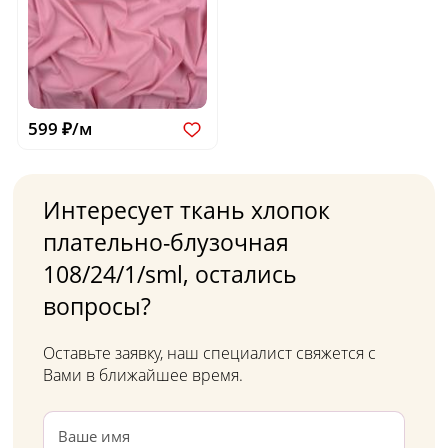
599 ₽/м
Интересует ткань хлопок
плательно-блузочная
108/24/1/sml, остались
вопросы?
Оставьте заявку, наш специалист свяжется с
Вами в ближайшее время.