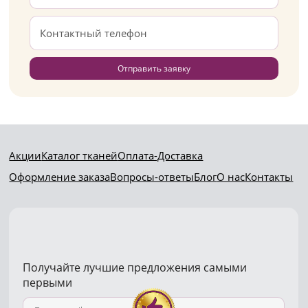
Отправить заявку
Акции
Каталог тканей
Оплата-Доставка
Оформление заказа
Вопросы-ответы
Блог
О нас
Контакты
Получайте лучшие предложения самыми
первыми