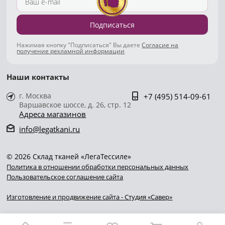
Подписаться
Нажимая кнопку "Подписаться" Вы даете
Согласие на
получение рекламной информации
Наши контакты
г. Москва
+7 (495) 514-09-61
Варшавское шоссе, д. 26, стр. 12
Адреса магазинов
info@legatkani.ru
© 2026 Склад тканей «ЛегаТессиле»
Политика в отношении обработки персональных данных
Пользовательское соглашение сайта
Изготовление и продвижение сайта - Студия «Савер»