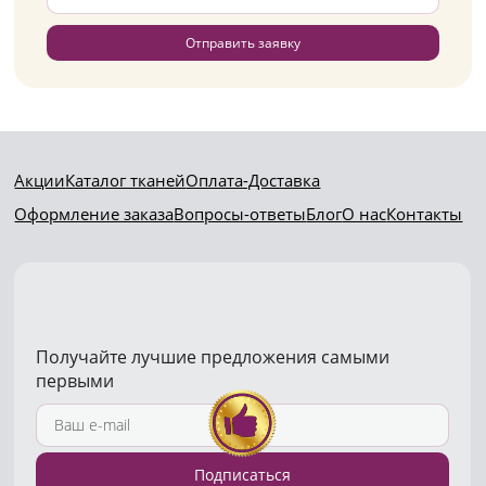
Отправить заявку
Акции
Каталог тканей
Оплата-Доставка
Оформление заказа
Вопросы-ответы
Блог
О нас
Контакты
Получайте лучшие предложения самыми
первыми
Подписаться