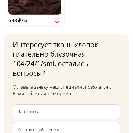
698 ₽/м
Интересует ткань хлопок
плательно-блузочная
104/24/1/sml, остались
вопросы?
Оставьте заявку, наш специалист свяжется с
Вами в ближайшее время.