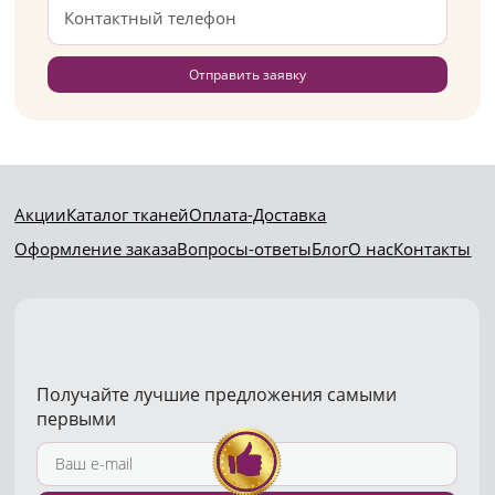
Отправить заявку
Акции
Каталог тканей
Оплата-Доставка
Оформление заказа
Вопросы-ответы
Блог
О нас
Контакты
Получайте лучшие предложения самыми
первыми