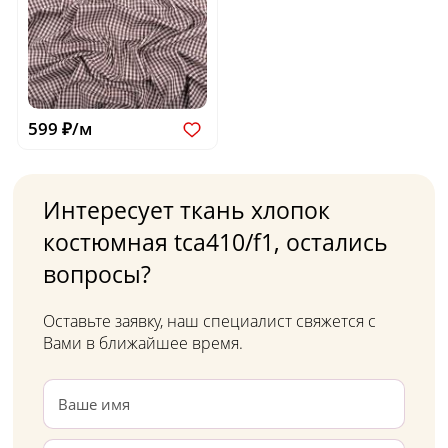
599 ₽/м
Интересует ткань хлопок
костюмная tca410/f1, остались
вопросы?
Оставьте заявку, наш специалист свяжется с
Вами в ближайшее время.