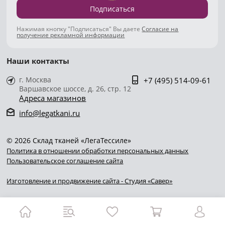
Подписаться
Нажимая кнопку "Подписаться" Вы даете
Согласие на
получение рекламной информации
Наши контакты
г. Москва
+7 (495) 514-09-61
Варшавское шоссе, д. 26, стр. 12
Адреса магазинов
info@legatkani.ru
© 2026 Склад тканей «ЛегаТессиле»
Политика в отношении обработки персональных данных
Пользовательское соглашение сайта
Изготовление и продвижение сайта - Студия «Савер»