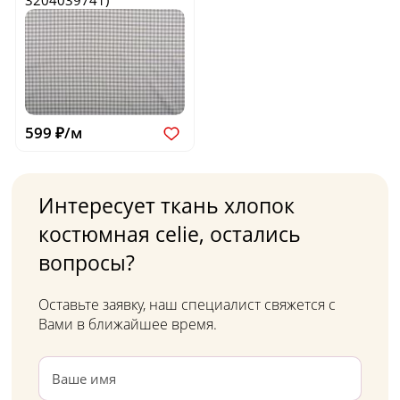
3204039741)
599 ₽/м
Интересует ткань хлопок
костюмная celie, остались
вопросы?
Оставьте заявку, наш специалист свяжется с
Вами в ближайшее время.