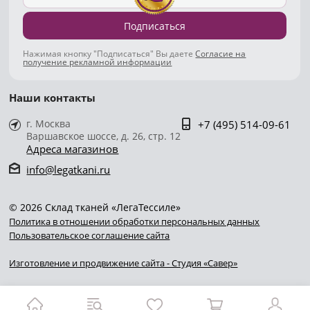
Подписаться
Нажимая кнопку "Подписаться" Вы даете
Согласие на
получение рекламной информации
Наши контакты
г. Москва
+7 (495) 514-09-61
Варшавское шоссе, д. 26, стр. 12
Адреса магазинов
info@legatkani.ru
© 2026 Склад тканей «ЛегаТессиле»
Политика в отношении обработки персональных данных
Пользовательское соглашение сайта
Изготовление и продвижение сайта - Студия «Савер»