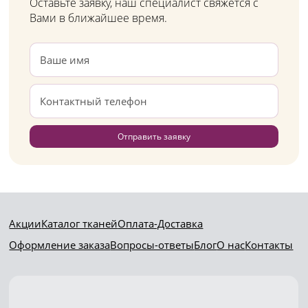
Оставьте заявку, наш специалист свяжется с
Вами в ближайшее время.
Отправить заявку
Акции
Каталог тканей
Оплата-Доставка
Оформление заказа
Вопросы-ответы
Блог
О нас
Контакты