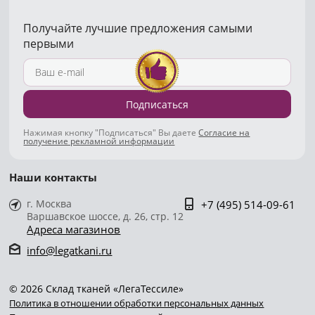
Получайте лучшие предложения самыми
первыми
Подписаться
Нажимая кнопку "Подписаться" Вы даете
Согласие на
получение рекламной информации
Наши контакты
г. Москва
+7 (495) 514-09-61
Варшавское шоссе, д. 26, стр. 12
Адреса магазинов
info@legatkani.ru
© 2026 Склад тканей «ЛегаТессиле»
Политика в отношении обработки персональных данных