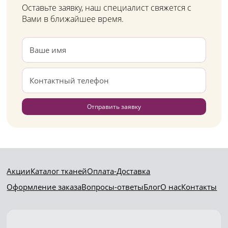
Оставьте заявку, наш специалист свяжется с
Вами в ближайшее время.
Отправить заявку
Акции
Каталог тканей
Оплата-Доставка
Оформление заказа
Вопросы-ответы
Блог
О нас
Контакты