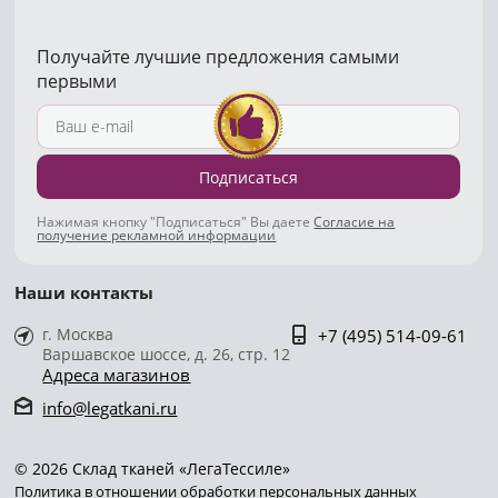
Получайте лучшие предложения самыми
первыми
Подписаться
Нажимая кнопку "Подписаться" Вы даете
Согласие на
получение рекламной информации
Наши контакты
г. Москва
+7 (495) 514-09-61
Варшавское шоссе, д. 26, стр. 12
Адреса магазинов
info@legatkani.ru
© 2026 Склад тканей «ЛегаТессиле»
Политика в отношении обработки персональных данных