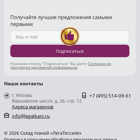
Получайте лучшие предложения самыми
первыми
Подписаться
Нажимая кнопку "Подписаться" Вы даете
Согласие на
получение рекламной информации
Наши контакты
г. Москва
+7 (495) 514-09-61
Варшавское шоссе, д. 26, стр. 12
Адреса магазинов
info@legatkani.ru
© 2026 Склад тканей «ЛегаТессиле»
Политика в отношении обработки персональных данных