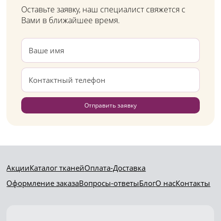
Оставьте заявку, наш специалист свяжется с
Вами в ближайшее время.
Отправить заявку
Акции
Каталог тканей
Оплата-Доставка
Оформление заказа
Вопросы-ответы
Блог
О нас
Контакты