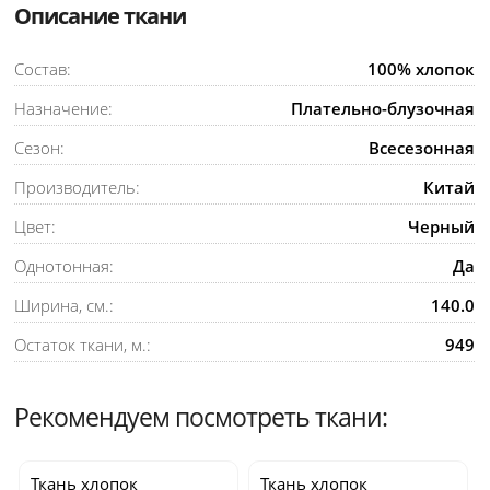
Описание ткани
Состав:
100% хлопок
Назначение:
Плательно-блузочная
Сезон:
Всесезонная
Производитель:
Китай
Цвет:
Черный
Однотонная:
Да
Ширина, см.:
140.0
Остаток ткани, м.:
949
Рекомендуем посмотреть ткани:
Ткань хлопок
Ткань хлопок