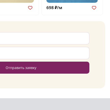
698 ₽/м
Отправить заявку