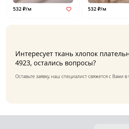
532 ₽/м
532 ₽/м
Интересует ткань хлопок плательн
4923, остались вопросы?
Оставьте заявку, наш специалист свяжется с Вами 