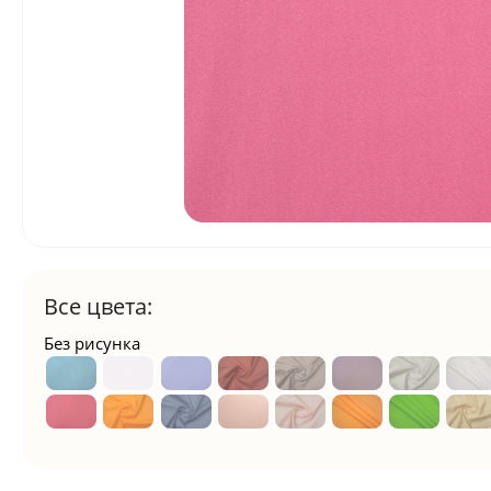
Все цвета:
Без рисунка