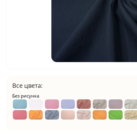
Все цвета:
Без рисунка