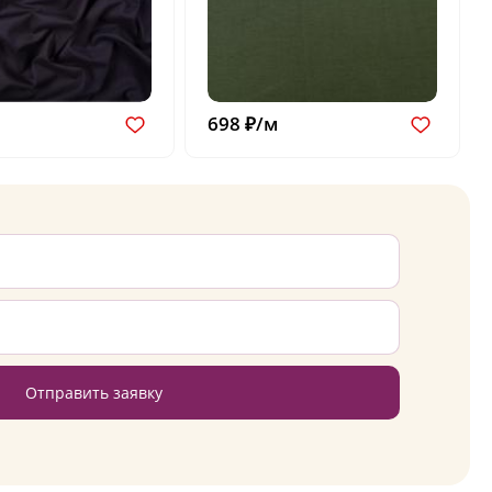
698 ₽/м
Отправить заявку