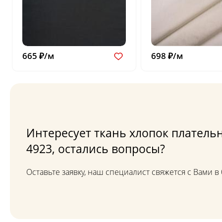
665 ₽/м
698 ₽/м
Интересует ткань хлопок плательн
4923, остались вопросы?
Оставьте заявку, наш специалист свяжется с Вами 