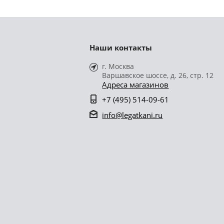
Наши контакты
г. Москва
Варшавское шоссе, д. 26, стр. 12
Адреса магазинов
+7 (495) 514-09-61
info@legatkani.ru