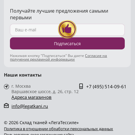
Получайте лучшие предложения самыми
первыми
Подписаться
Нажимая кнопку "Подписаться" Вы даете
Согласие на
получение рекламной информации
Наши контакты
г. Москва
+7 (495) 514-09-61
Варшавское шоссе, д. 26, стр. 12
Адреса магазинов
info@legatkani.ru
© 2026 Склад тканей «ЛегаТессиле»
Политика в отношении обработки персональных данных
Пользовательское соглашение сайта