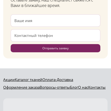
Оставьте заявку, наш специалист свяжется с
Вами в ближайшее время.
Отправить заявку
Акции
Каталог тканей
Оплата-Доставка
Оформление заказа
Вопросы-ответы
Блог
О нас
Контакты