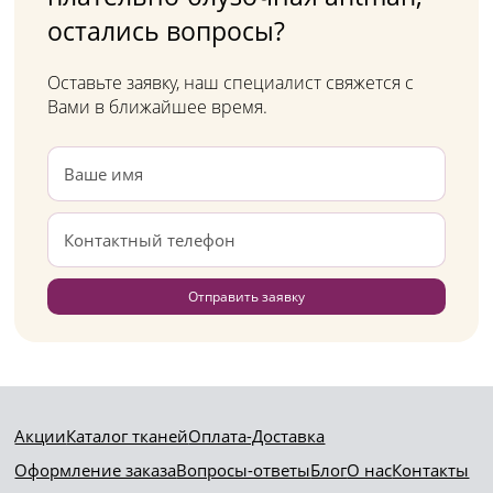
остались вопросы?
Оставьте заявку, наш специалист свяжется с
Вами в ближайшее время.
Отправить заявку
Акции
Каталог тканей
Оплата-Доставка
Оформление заказа
Вопросы-ответы
Блог
О нас
Контакты