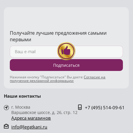
Получайте лучшие предложения самыми
первыми
Подписаться
Нажимая кнопку "Подписаться" Вы даете
Согласие на
получение рекламной информации
Наши контакты
г. Москва
+7 (495) 514-09-61
Варшавское шоссе, д. 26, стр. 12
Адреса магазинов
info@legatkani.ru