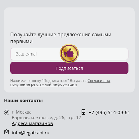
Получайте лучшие предложения самыми
первыми
Подписаться
Нажимая кнопку "Подписаться" Вы даете
Согласие на
получение рекламной информации
Наши контакты
г. Москва
+7 (495) 514-09-61
Варшавское шоссе, д. 26, стр. 12
Адреса магазинов
info@legatkani.ru