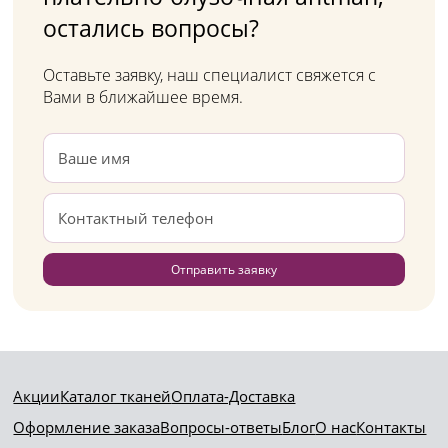
остались вопросы?
Оставьте заявку, наш специалист свяжется с
Вами в ближайшее время.
Отправить заявку
Акции
Каталог тканей
Оплата-Доставка
Оформление заказа
Вопросы-ответы
Блог
О нас
Контакты