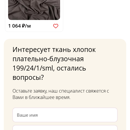
1 064 ₽/м
Интересует ткань хлопок
плательно-блузочная
199/24/1/sml, остались
вопросы?
Оставьте заявку, наш специалист свяжется с
Вами в ближайшее время.