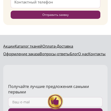
Отправить заявку
Акции
Каталог тканей
Оплата-Доставка
Оформление заказа
Вопросы-ответы
Блог
О нас
Контакты
Получайте лучшие предложения самыми
первыми