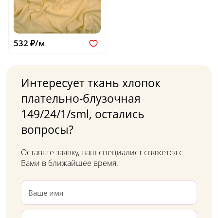
532 ₽/м
Интересует ткань хлопок
плательно-блузочная
149/24/1/sml, остались
вопросы?
Оставьте заявку, наш специалист свяжется с
Вами в ближайшее время.