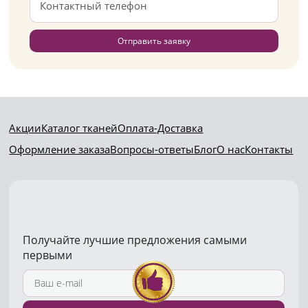
Отправить заявку
Акции
Каталог тканей
Оплата-Доставка
Оформление заказа
Вопросы-ответы
Блог
О нас
Контакты
Получайте лучшие предложения самыми
первыми