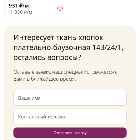
931 ₽/м
1 330 ₽/м
Интересует ткань хлопок
плательно-блузочная 143/24/1,
остались вопросы?
Оставьте заявку, наш специалист свяжется с
Вами в ближайшее время.
Отправить заявку