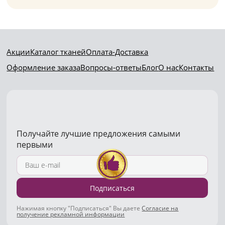
Акции
Каталог тканей
Оплата-Доставка
Оформление заказа
Вопросы-ответы
Блог
О нас
Контакты
Получайте лучшие предложения самыми
первыми
Подписаться
Нажимая кнопку "Подписаться" Вы даете
Согласие на
получение рекламной информации