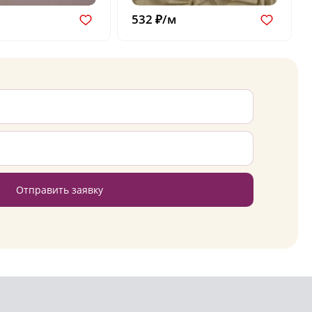
532 ₽/м
Отправить заявку