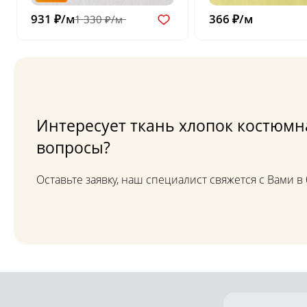
931 ₽/м
366 ₽/м
1 330 ₽/м
Интересует ткань хлопок костюмна
вопросы?
Оставьте заявку, наш специалист свяжется с Вами 