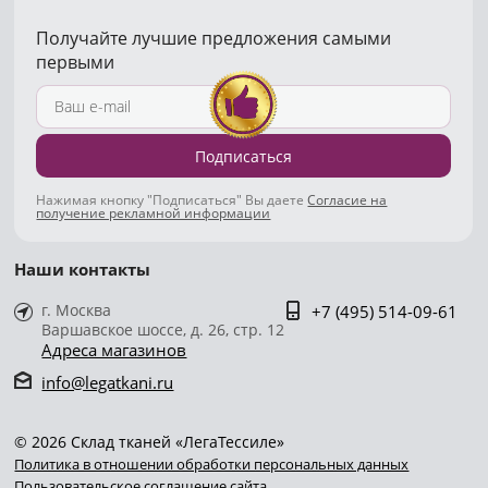
Получайте лучшие предложения самыми
первыми
Подписаться
Нажимая кнопку "Подписаться" Вы даете
Согласие на
получение рекламной информации
Наши контакты
г. Москва
+7 (495) 514-09-61
Варшавское шоссе, д. 26, стр. 12
Адреса магазинов
info@legatkani.ru
© 2026 Склад тканей «ЛегаТессиле»
Политика в отношении обработки персональных данных
Пользовательское соглашение сайта