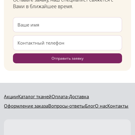
Вами в ближайшее время.
Отправить заявку
Акции
Каталог тканей
Оплата-Доставка
Оформление заказа
Вопросы-ответы
Блог
О нас
Контакты