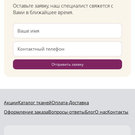
Оставьте заявку, наш специалист свяжется с
Вами в ближайшее время.
Отправить заявку
Акции
Каталог тканей
Оплата-Доставка
Оформление заказа
Вопросы-ответы
Блог
О нас
Контакты