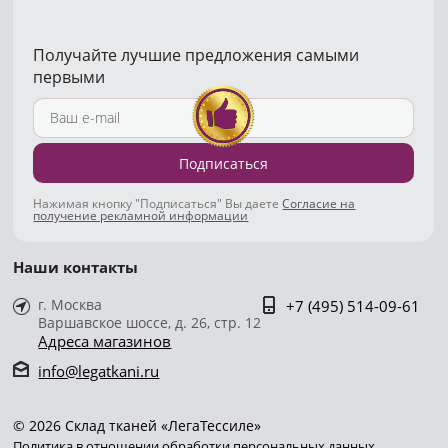
Получайте лучшие предложения самыми
первыми
Подписаться
Нажимая кнопку "Подписаться" Вы даете
Согласие на
получение рекламной информации
Наши контакты
г. Москва
+7 (495) 514-09-61
Варшавское шоссе, д. 26, стр. 12
Адреса магазинов
info@legatkani.ru
© 2026 Склад тканей «ЛегаТессиле»
Политика в отношении обработки персональных данных