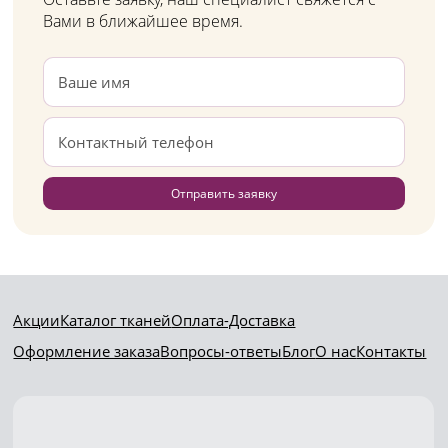
Вами в ближайшее время.
Отправить заявку
Акции
Каталог тканей
Оплата-Доставка
Оформление заказа
Вопросы-ответы
Блог
О нас
Контакты