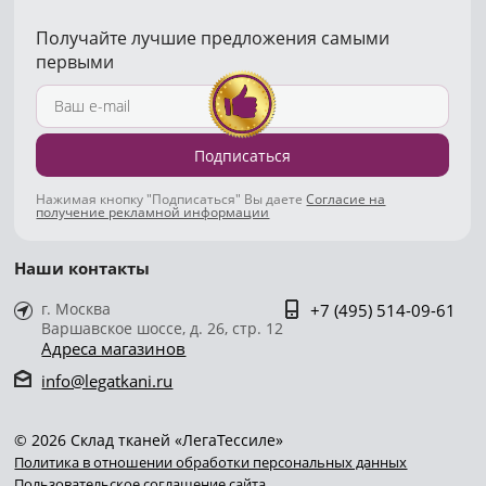
Получайте лучшие предложения самыми
первыми
Подписаться
Нажимая кнопку "Подписаться" Вы даете
Согласие на
получение рекламной информации
Наши контакты
г. Москва
+7 (495) 514-09-61
Варшавское шоссе, д. 26, стр. 12
Адреса магазинов
info@legatkani.ru
© 2026 Склад тканей «ЛегаТессиле»
Политика в отношении обработки персональных данных
Пользовательское соглашение сайта