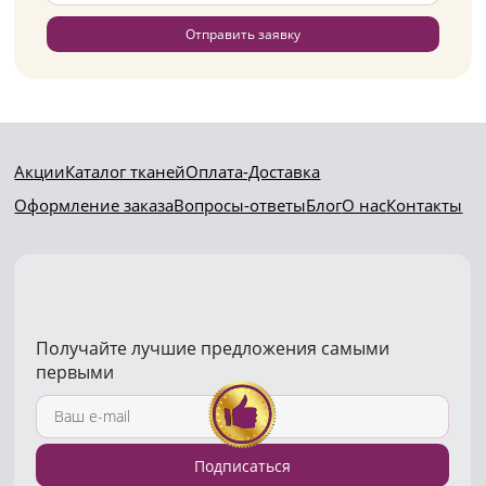
Отправить заявку
Акции
Каталог тканей
Оплата-Доставка
Оформление заказа
Вопросы-ответы
Блог
О нас
Контакты
Получайте лучшие предложения самыми
первыми
Подписаться