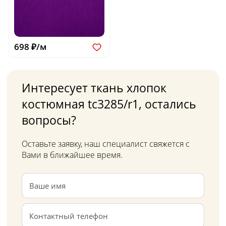
698 ₽/м
Интересует ткань хлопок
костюмная tc3285/r1, остались
вопросы?
Оставьте заявку, наш специалист свяжется с
Вами в ближайшее время.