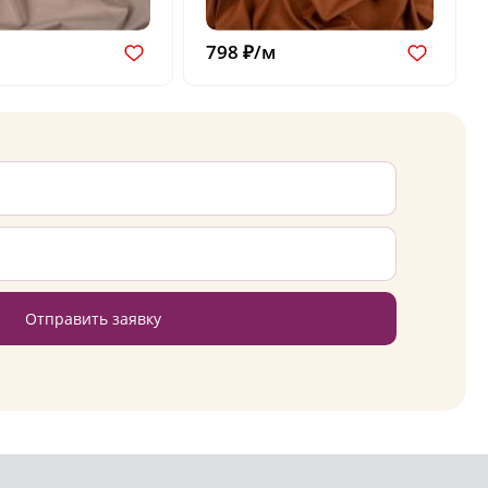
798 ₽/м
Отправить заявку