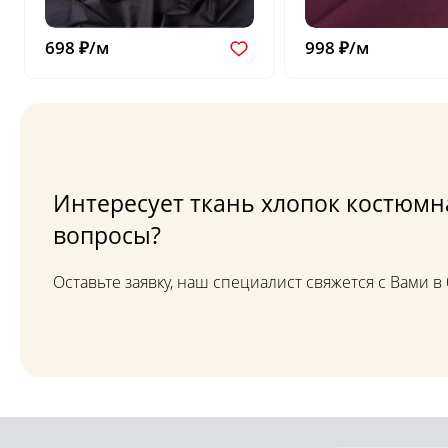
698 ₽/м
998 ₽/м
Интересует ткань хлопок костюмна
вопросы?
Оставьте заявку, наш специалист свяжется с Вами 